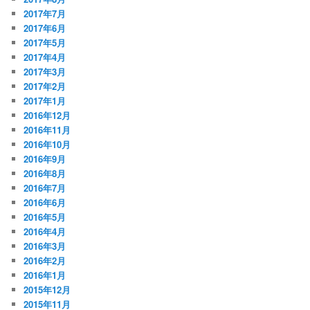
2017年7月
2017年6月
2017年5月
2017年4月
2017年3月
2017年2月
2017年1月
2016年12月
2016年11月
2016年10月
2016年9月
2016年8月
2016年7月
2016年6月
2016年5月
2016年4月
2016年3月
2016年2月
2016年1月
2015年12月
2015年11月