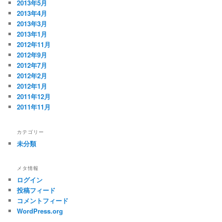
2013年5月
2013年4月
2013年3月
2013年1月
2012年11月
2012年9月
2012年7月
2012年2月
2012年1月
2011年12月
2011年11月
カテゴリー
未分類
メタ情報
ログイン
投稿フィード
コメントフィード
WordPress.org