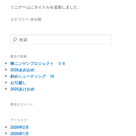
ミニゲームにタイトルを追加しました。
カテゴリー:
未分類
検
索
最近の投稿
棒ニンゲンプロジェクト ０６
2026あめおめ
斜めシューティング 16
お引越し
2025あけおめ
最近のコメント
アーカイブ
2026年2月
2026年1月