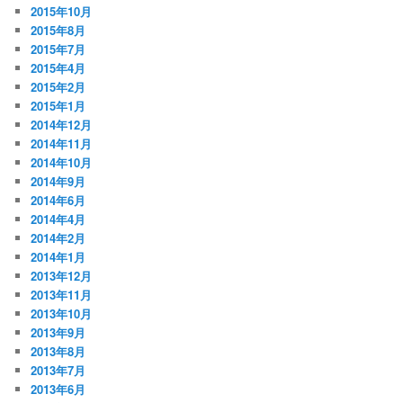
2015年10月
2015年8月
2015年7月
2015年4月
2015年2月
2015年1月
2014年12月
2014年11月
2014年10月
2014年9月
2014年6月
2014年4月
2014年2月
2014年1月
2013年12月
2013年11月
2013年10月
2013年9月
2013年8月
2013年7月
2013年6月