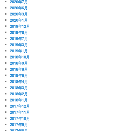
2020年7月
2020年6月
2020年3月
2020年1月
2019年12月
2019年8月
2019年7月
2019年3月
2019年1月
2018年10月
2018年9月
2018年8月
2018年6月
2018年4月
2018年3月
2018年2月
2018年1月
2017年12月
2017年11月
2017年10月
2017年9月
2017年8月