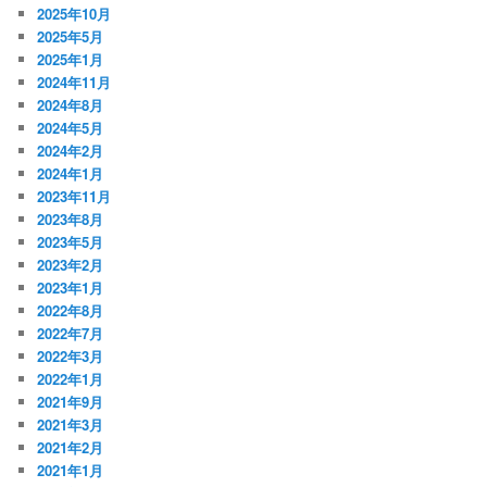
2025年10月
2025年5月
2025年1月
2024年11月
2024年8月
2024年5月
2024年2月
2024年1月
2023年11月
2023年8月
2023年5月
2023年2月
2023年1月
2022年8月
2022年7月
2022年3月
2022年1月
2021年9月
2021年3月
2021年2月
2021年1月