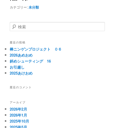
カテゴリー:
未分類
検
索
最近の投稿
棒ニンゲンプロジェクト ０６
2026あめおめ
斜めシューティング 16
お引越し
2025あけおめ
最近のコメント
アーカイブ
2026年2月
2026年1月
2025年10月
2025年5月