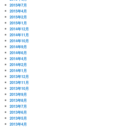
2015年7月
2015年4月
2015年2月
2015年1月
2014年12月
2014年11月
2014年10月
2014年9月
2014年6月
2014年4月
2014年2月
2014年1月
2013年12月
2013年11月
2013年10月
2013年9月
2013年8月
2013年7月
2013年6月
2013年5月
2013年4月