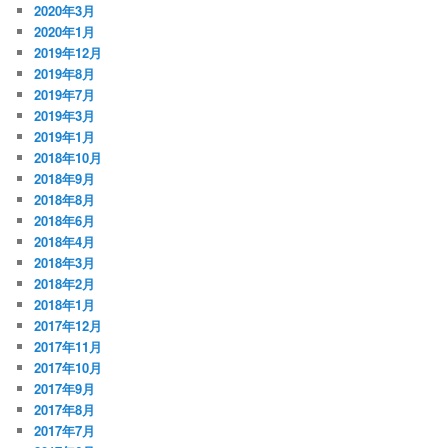
2020年3月
2020年1月
2019年12月
2019年8月
2019年7月
2019年3月
2019年1月
2018年10月
2018年9月
2018年8月
2018年6月
2018年4月
2018年3月
2018年2月
2018年1月
2017年12月
2017年11月
2017年10月
2017年9月
2017年8月
2017年7月