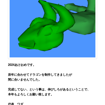
2024あけおめです。
辰年に合わせてドラゴンを制作してきましたが
間に合いませんでした。
完成してない、という事は、伸びしろがあるということで、
本年もよろしくお願い致します。
代表 ワダ