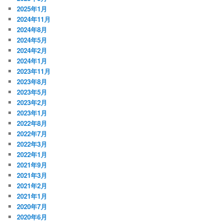
2025年1月
2024年11月
2024年8月
2024年5月
2024年2月
2024年1月
2023年11月
2023年8月
2023年5月
2023年2月
2023年1月
2022年8月
2022年7月
2022年3月
2022年1月
2021年9月
2021年3月
2021年2月
2021年1月
2020年7月
2020年6月