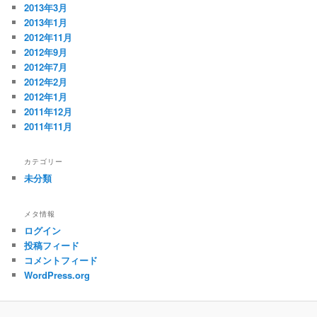
2013年3月
2013年1月
2012年11月
2012年9月
2012年7月
2012年2月
2012年1月
2011年12月
2011年11月
カテゴリー
未分類
メタ情報
ログイン
投稿フィード
コメントフィード
WordPress.org