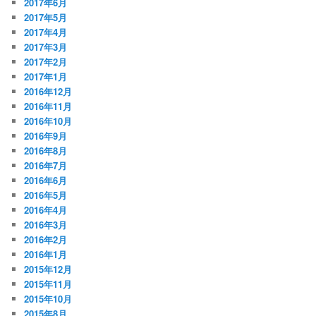
2017年6月
2017年5月
2017年4月
2017年3月
2017年2月
2017年1月
2016年12月
2016年11月
2016年10月
2016年9月
2016年8月
2016年7月
2016年6月
2016年5月
2016年4月
2016年3月
2016年2月
2016年1月
2015年12月
2015年11月
2015年10月
2015年8月