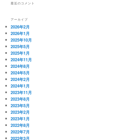
最近のコメント
アーカイブ
2026年2月
2026年1月
2025年10月
2025年5月
2025年1月
2024年11月
2024年8月
2024年5月
2024年2月
2024年1月
2023年11月
2023年8月
2023年5月
2023年2月
2023年1月
2022年8月
2022年7月
2022年3月