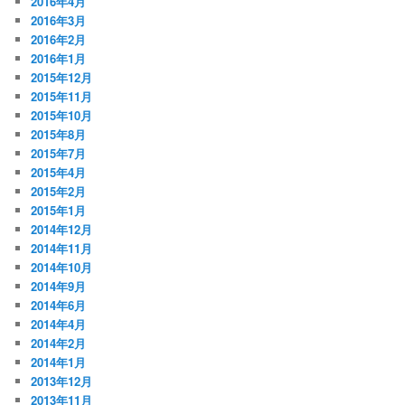
2016年4月
2016年3月
2016年2月
2016年1月
2015年12月
2015年11月
2015年10月
2015年8月
2015年7月
2015年4月
2015年2月
2015年1月
2014年12月
2014年11月
2014年10月
2014年9月
2014年6月
2014年4月
2014年2月
2014年1月
2013年12月
2013年11月