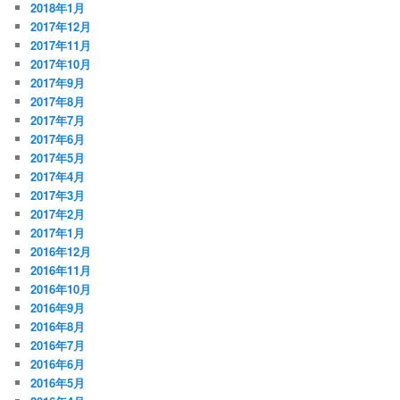
2018年1月
2017年12月
2017年11月
2017年10月
2017年9月
2017年8月
2017年7月
2017年6月
2017年5月
2017年4月
2017年3月
2017年2月
2017年1月
2016年12月
2016年11月
2016年10月
2016年9月
2016年8月
2016年7月
2016年6月
2016年5月