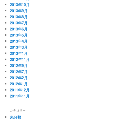
2013年10月
2013年9月
2013年8月
2013年7月
2013年6月
2013年5月
2013年4月
2013年3月
2013年1月
2012年11月
2012年9月
2012年7月
2012年2月
2012年1月
2011年12月
2011年11月
カテゴリー
未分類