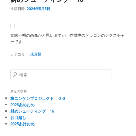
投稿日時:
2024年5月5日
意味不明の画像かと思いますが、作成中のドラゴンのテクスチャ
ーです。
カテゴリー:
未分類
検
索
最近の投稿
棒ニンゲンプロジェクト ０６
2026あめおめ
斜めシューティング 16
お引越し
2025あけおめ