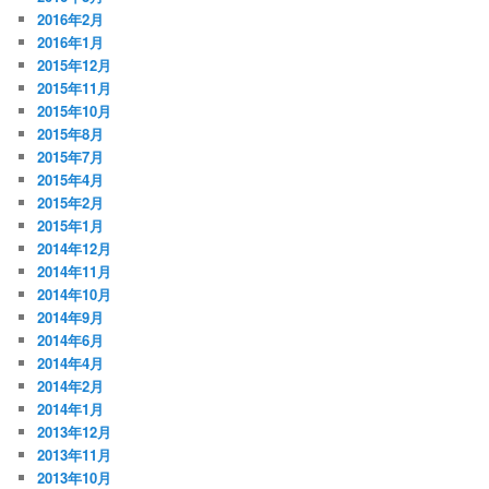
2016年2月
2016年1月
2015年12月
2015年11月
2015年10月
2015年8月
2015年7月
2015年4月
2015年2月
2015年1月
2014年12月
2014年11月
2014年10月
2014年9月
2014年6月
2014年4月
2014年2月
2014年1月
2013年12月
2013年11月
2013年10月