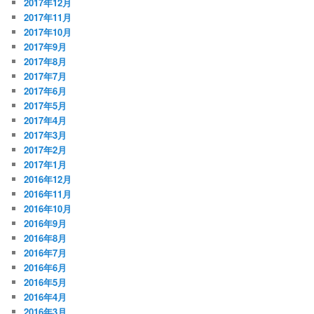
2017年12月
2017年11月
2017年10月
2017年9月
2017年8月
2017年7月
2017年6月
2017年5月
2017年4月
2017年3月
2017年2月
2017年1月
2016年12月
2016年11月
2016年10月
2016年9月
2016年8月
2016年7月
2016年6月
2016年5月
2016年4月
2016年3月