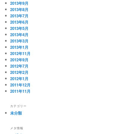
2013年9月
2013年8月
2013年7月
2013年6月
2013年5月
2013年4月
2013年3月
2013年1月
2012年11月
2012年9月
2012年7月
2012年2月
2012年1月
2011年12月
2011年11月
カテゴリー
未分類
メタ情報