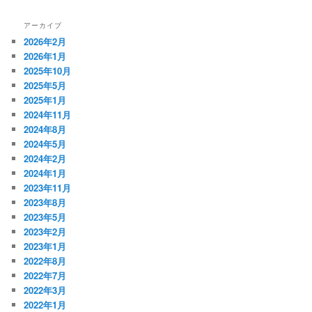
アーカイブ
2026年2月
2026年1月
2025年10月
2025年5月
2025年1月
2024年11月
2024年8月
2024年5月
2024年2月
2024年1月
2023年11月
2023年8月
2023年5月
2023年2月
2023年1月
2022年8月
2022年7月
2022年3月
2022年1月