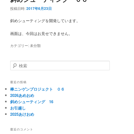
投稿日時:
2017年6月23日
斜めシューティングを開発しています。
画面は、今回はお見せできません。
カテゴリー:
未分類
検
索
最近の投稿
棒ニンゲンプロジェクト ０６
2026あめおめ
斜めシューティング 16
お引越し
2025あけおめ
最近のコメント