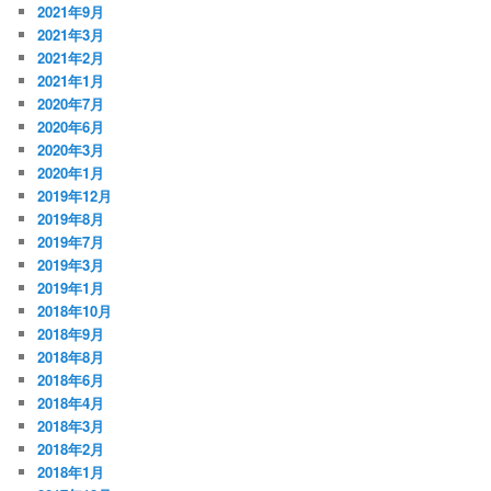
2021年9月
2021年3月
2021年2月
2021年1月
2020年7月
2020年6月
2020年3月
2020年1月
2019年12月
2019年8月
2019年7月
2019年3月
2019年1月
2018年10月
2018年9月
2018年8月
2018年6月
2018年4月
2018年3月
2018年2月
2018年1月